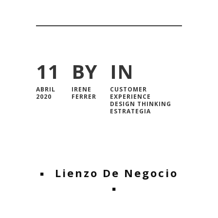
11
BY
IN
ABRIL
IRENE
CUSTOMER
2020
FERRER
EXPERIENCE
DESIGN THINKING
ESTRATEGIA
Lienzo De Negocio