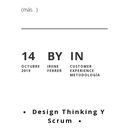
(más…)
14
BY
IN
OCTUBRE
IRENE
CUSTOMER
2019
FERRER
EXPERIENCE
METODOLOGÍA
Design Thinking Y
Scrum