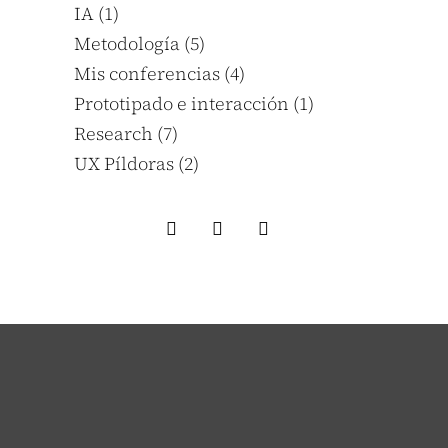
IA
(1)
Metodología
(5)
Mis conferencias
(4)
Prototipado e interacción
(1)
Research
(7)
UX Píldoras
(2)