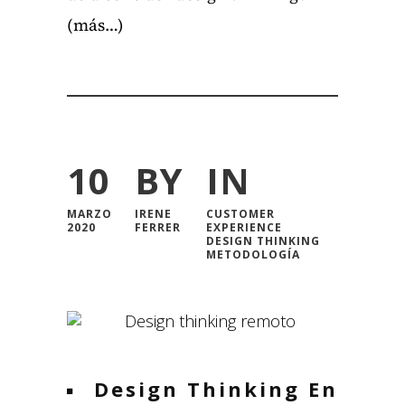
(más…)
10
BY
IN
MARZO
IRENE
CUSTOMER
2020
FERRER
EXPERIENCE
DESIGN THINKING
METODOLOGÍA
Design Thinking En