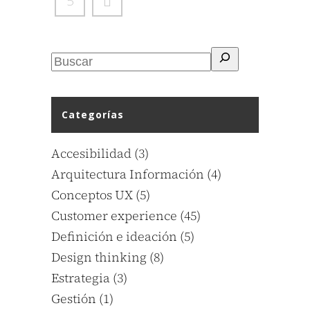
5
Categorías
Accesibilidad
(3)
Arquitectura Información
(4)
Conceptos UX
(5)
Customer experience
(45)
Definición e ideación
(5)
Design thinking
(8)
Estrategia
(3)
Gestión
(1)