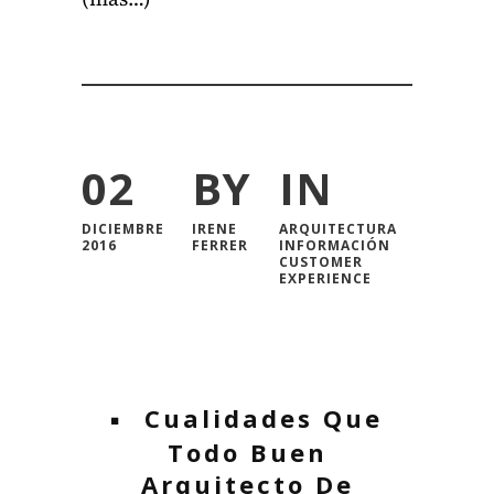
02
BY
IN
DICIEMBRE
IRENE
ARQUITECTURA
2016
FERRER
INFORMACIÓN
CUSTOMER
EXPERIENCE
Cualidades Que
Todo Buen
Arquitecto De