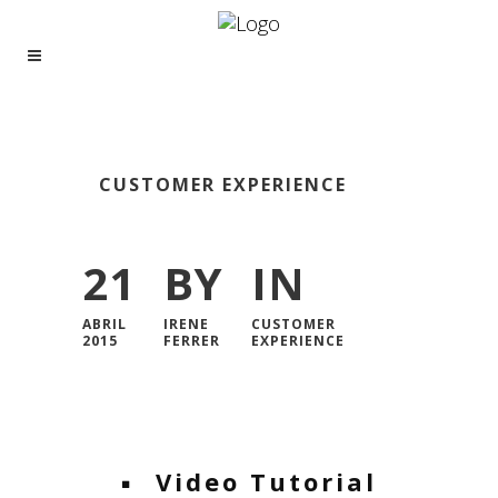
CUSTOMER EXPERIENCE
21
BY
IN
ABRIL
IRENE
CUSTOMER
2015
FERRER
EXPERIENCE
Video Tutorial