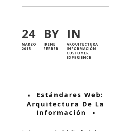
24
BY
IN
MARZO
IRENE
ARQUITECTURA
2015
FERRER
INFORMACIÓN
CUSTOMER
EXPERIENCE
Estándares Web:
Arquitectura De La
Información